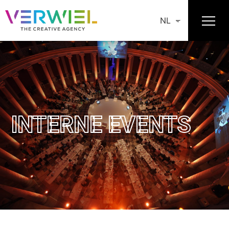
NL
INTERNE EVENTS