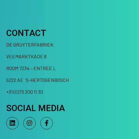
CONTACT
DE GRUYTERFABRIEK
VEEMARKTKADE 8
ROOM 7234 – ENTREE L
5222 AE ‘S-HERTOGENBOSCH
+31 (0)73 200 11 30
SOCIAL MEDIA