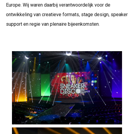
Europe. Wij waren daarbij verantwoordelijk voor de
ontwikkeling van creatieve formats, stage design, speaker
support en regie van plenaire bijeenkomsten.