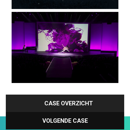
CASE OVERZICHT
VOLGENDE CASE