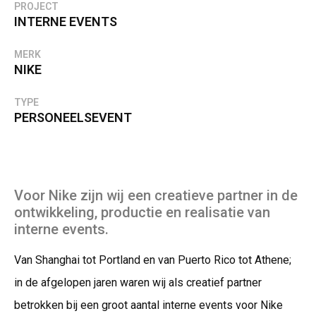
PROJECT
INTERNE EVENTS
MERK
NIKE
TYPE
PERSONEELSEVENT
Voor Nike zijn wij een creatieve partner in de
ontwikkeling, productie en realisatie van
interne events.
Van Shanghai tot Portland en van Puerto Rico tot Athene;
in de afgelopen jaren waren wij als creatief partner
betrokken bij een groot aantal interne events voor Nike