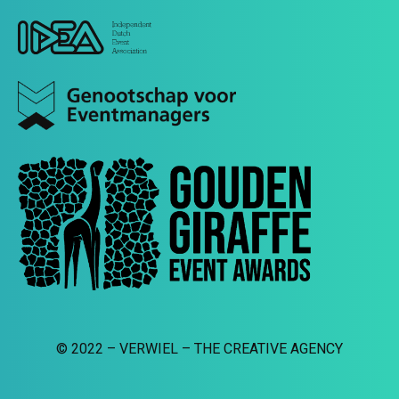
© 2022 – VERWIEL – THE CREATIVE AGENCY