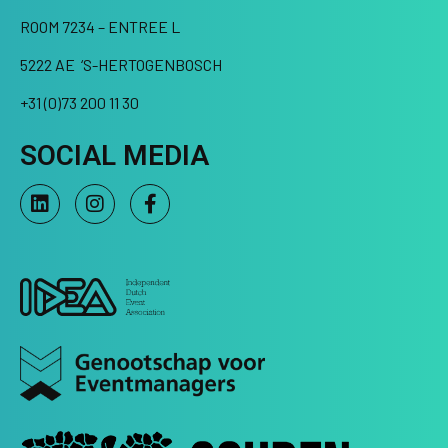
ROOM 7234 – ENTREE L
5222 AE ‘S-HERTOGENBOSCH
+31 (0)73 200 11 30
SOCIAL MEDIA