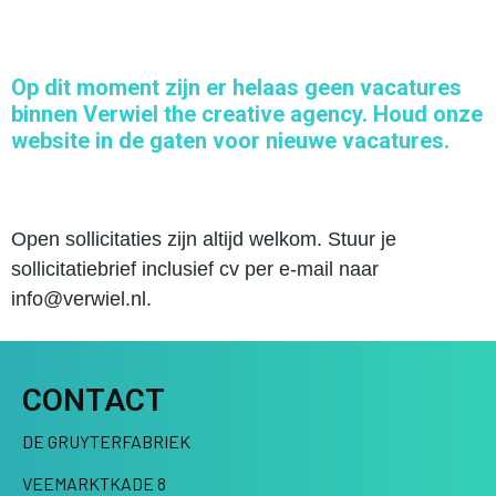
Op dit moment zijn er helaas geen vacatures
binnen Verwiel the creative agency.
Houd onze
website in de gaten voor nieuwe vacatures.
Open sollicitaties zijn altijd welkom. Stuur je
sollicitatiebrief inclusief cv per e-mail naar
info@verwiel.nl.
CONTACT
DE GRUYTERFABRIEK
VEEMARKTKADE 8