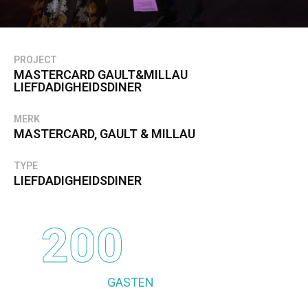
PROJECT
MASTERCARD GAULT&MILLAU
LIEFDADIGHEIDSDINER
MERK
MASTERCARD, GAULT & MILLAU
TYPE
LIEFDADIGHEIDSDINER
200
GASTEN