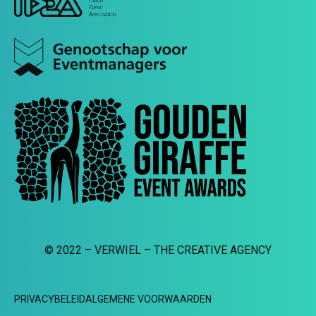
© 2022 – VERWIEL – THE CREATIVE AGENCY
PRIVACYBELEID
ALGEMENE VOORWAARDEN