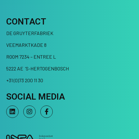
CONTACT
DE GRUYTERFABRIEK
VEEMARKTKADE 8
ROOM 7234 – ENTREE L
5222 AE ‘S-HERTOGENBOSCH
+31 (0)73 200 11 30
SOCIAL MEDIA