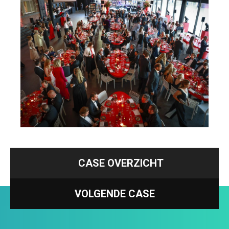
CASE OVERZICHT
VOLGENDE CASE