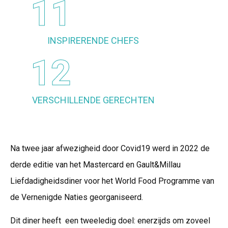
11
INSPIRERENDE CHEFS
12
VERSCHILLENDE GERECHTEN
Na twee jaar afwezigheid door Covid19 werd in 2022 de
derde editie van het Mastercard en Gault&Millau
Liefdadigheidsdiner voor het World Food Programme van
de Vernenigde Naties georganiseerd.
Dit diner heeft een tweeledig doel: enerzijds om zoveel