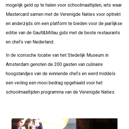
mogelijk geld op te halen voor schoolmaaltijden, iets waar
Mastercard samen met de Verenigde Naties voor optrekt
en anderzijds om een platform te bieden voor de jaarlijkse
editie van de Gault&Millau gids met de beste restaurants
en chefs van Nederland.
In de iconische locatie van het Stedelijk Museum in
Amsterdam genoten de 200 gasten van culinaire
hoogstandjes van de winnende chefs en werd middels
een veiling een mooi bedrag opgehaald voor het
schoolmaaltijden programma van de Verenigde Naties.