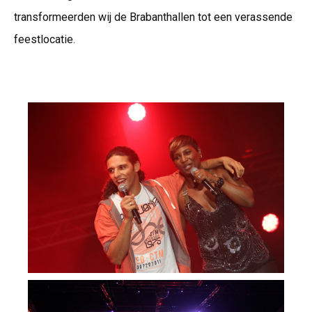
transformeerden wij de Brabanthallen tot een verassende
feestlocatie.