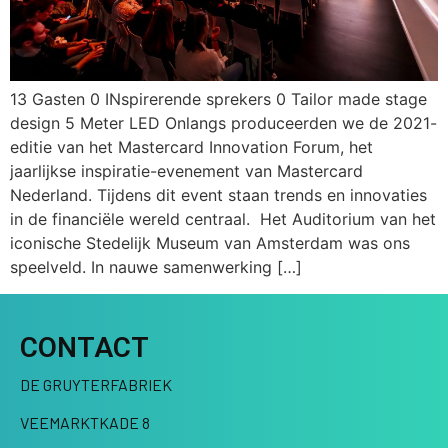
13 Gasten 0 INspirerende sprekers 0 Tailor made stage
design 5 Meter LED Onlangs produceerden we de 2021-
editie van het Mastercard Innovation Forum, het
jaarlijkse inspiratie-evenement van Mastercard
Nederland. Tijdens dit event staan trends en innovaties
in de financiële wereld centraal. Het Auditorium van het
iconische Stedelijk Museum van Amsterdam was ons
speelveld. In nauwe samenwerking […]
CONTACT
DE GRUYTERFABRIEK
VEEMARKTKADE 8