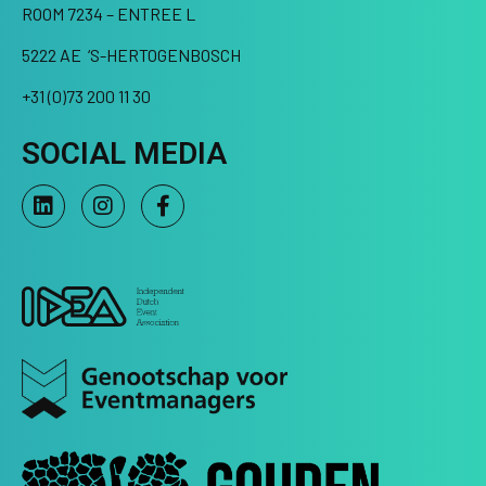
ROOM 7234 – ENTREE L
5222 AE ‘S-HERTOGENBOSCH
+31 (0)73 200 11 30
SOCIAL MEDIA