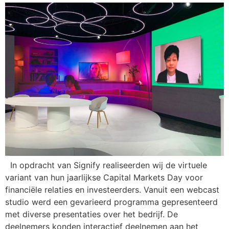
In opdracht van Signify realiseerden wij de virtuele
variant van hun jaarlijkse Capital Markets Day voor
financiële relaties en investeerders. Vanuit een webcast
studio werd een gevarieerd programma gepresenteerd
met diverse presentaties over het bedrijf. De
deelnemers konden interactief deelnemen aan het