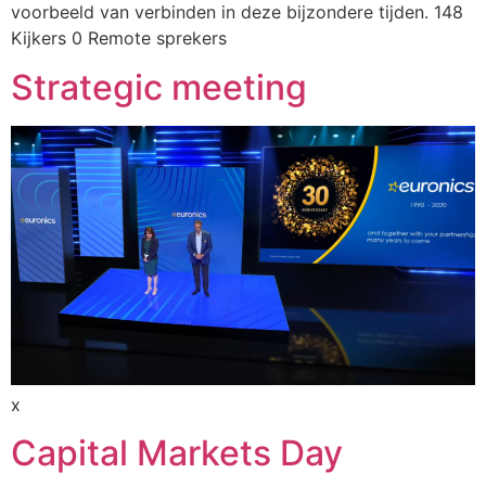
voorbeeld van verbinden in deze bijzondere tijden. 148
Kijkers 0 Remote sprekers
Strategic meeting
x
Capital Markets Day