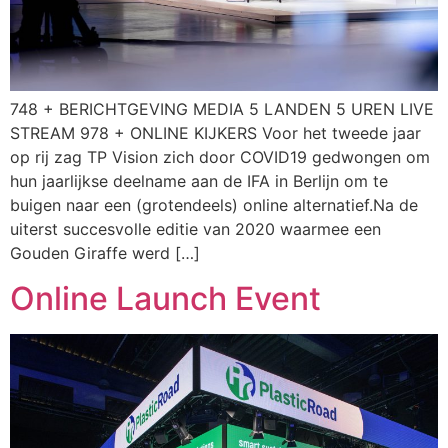
748 + BERICHTGEVING MEDIA 5 LANDEN 5 UREN LIVE
STREAM 978 + ONLINE KIJKERS Voor het tweede jaar
op rij zag TP Vision zich door COVID19 gedwongen om
hun jaarlijkse deelname aan de IFA in Berlijn om te
buigen naar een (grotendeels) online alternatief.Na de
uiterst succesvolle editie van 2020 waarmee een
Gouden Giraffe werd […]
Online Launch Event