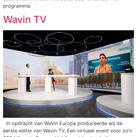
programma.
Wavin TV
In opdracht van Wavin Europa produceerde wij de
eerste editie van Wavin TV. Een virtueel event voor zo’n