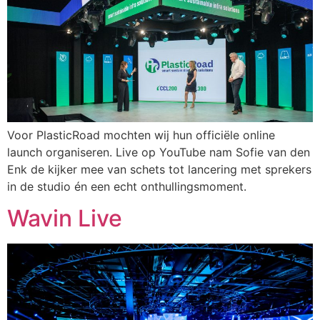
Voor PlasticRoad mochten wij hun officiële online
launch organiseren. Live op YouTube nam Sofie van den
Enk de kijker mee van schets tot lancering met sprekers
in de studio én een echt onthullingsmoment.
Wavin Live