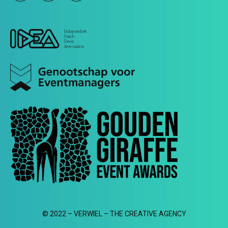
© 2022 – VERWIEL – THE CREATIVE AGENCY