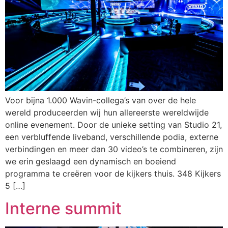
Voor bijna 1.000 Wavin-collega’s van over de hele
wereld produceerden wij hun allereerste wereldwijde
online evenement. Door de unieke setting van Studio 21,
een verbluffende liveband, verschillende podia, externe
verbindingen en meer dan 30 video’s te combineren, zijn
we erin geslaagd een dynamisch en boeiend
programma te creëren voor de kijkers thuis. 348 Kijkers
5 […]
Interne summit