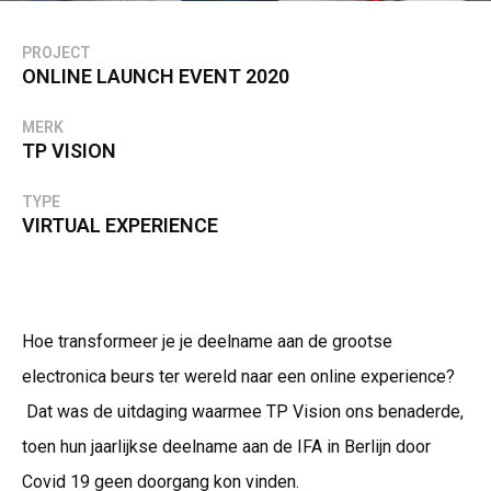
PROJECT
ONLINE LAUNCH EVENT 2020
MERK
TP VISION
TYPE
VIRTUAL EXPERIENCE
Hoe transformeer je je deelname aan de grootse
electronica beurs ter wereld naar een online experience?
Dat was de uitdaging waarmee TP Vision ons benaderde,
toen hun jaarlijkse deelname aan de IFA in Berlijn door
Covid 19 geen doorgang kon vinden.