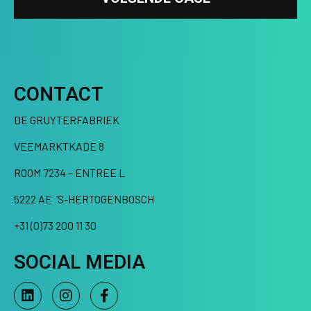
CONTACT
DE GRUYTERFABRIEK
VEEMARKTKADE 8
ROOM 7234 – ENTREE L
5222 AE ‘S-HERTOGENBOSCH
+31 (0)73 200 11 30
SOCIAL MEDIA