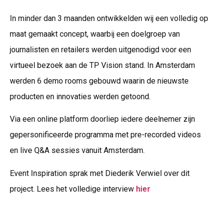
In minder dan 3 maanden ontwikkelden wij een volledig op
maat gemaakt concept, waarbij een doelgroep van
journalisten en retailers werden uitgenodigd voor een
virtueel bezoek aan de TP Vision stand. In Amsterdam
werden 6 demo rooms gebouwd waarin de nieuwste
producten en innovaties werden getoond.
Via een online platform doorliep iedere deelnemer zijn
gepersonificeerde programma met pre-recorded videos
en live Q&A sessies vanuit Amsterdam.
Event Inspiration sprak met Diederik Verwiel over dit
project. Lees het volledige interview
hier