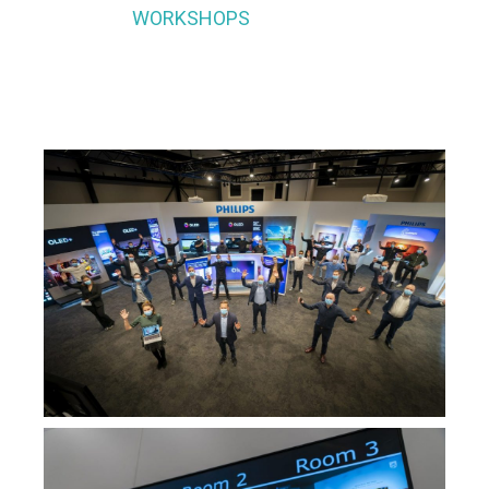
WORKSHOPS