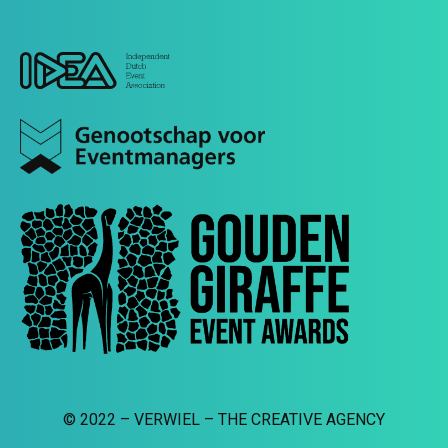
© 2022 – VERWIEL – THE CREATIVE AGENCY