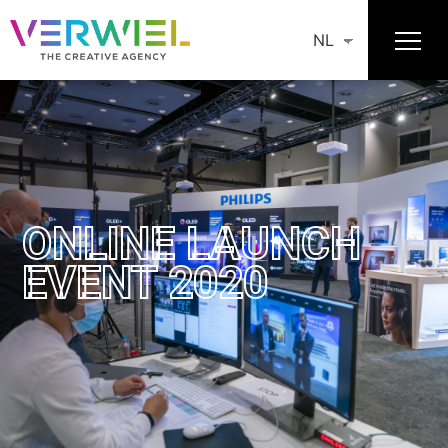
NL
ONLINE LAUNCH
EVENT 2020