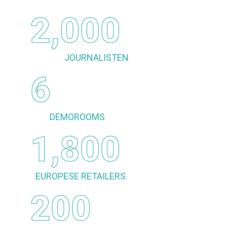
2,000
JOURNALISTEN
6
DEMOROOMS
1,800
EUROPESE RETAILERS
200