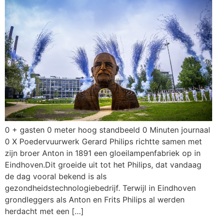
0 + gasten 0 meter hoog standbeeld 0 Minuten journaal
0 X Poedervuurwerk Gerard Philips richtte samen met
zijn broer Anton in 1891 een gloeilampenfabriek op in
Eindhoven.Dit groeide uit tot het Philips, dat vandaag
de dag vooral bekend is als
gezondheidstechnologiebedrijf. Terwijl in Eindhoven
grondleggers als Anton en Frits Philips al werden
herdacht met een […]