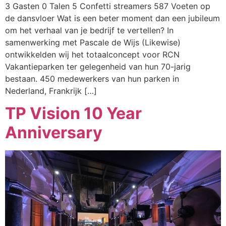
3 Gasten 0 Talen 5 Confetti streamers 587 Voeten op
de dansvloer Wat is een beter moment dan een jubileum
om het verhaal van je bedrijf te vertellen? In
samenwerking met Pascale de Wijs (Likewise)
ontwikkelden wij het totaalconcept voor RCN
Vakantieparken ter gelegenheid van hun 70-jarig
bestaan. 450 medewerkers van hun parken in
Nederland, Frankrijk […]
TP Vision 10 Year
Anniversary