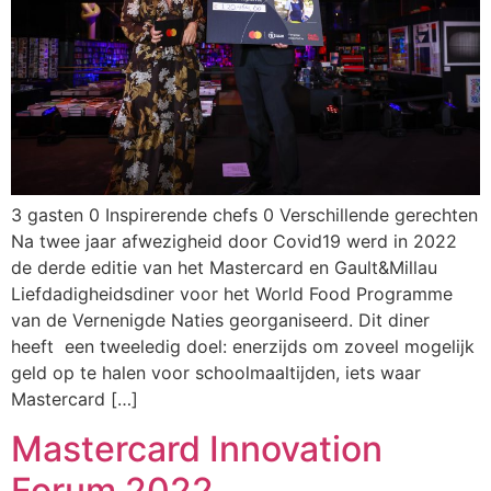
3 gasten 0 Inspirerende chefs 0 Verschillende gerechten
Na twee jaar afwezigheid door Covid19 werd in 2022
de derde editie van het Mastercard en Gault&Millau
Liefdadigheidsdiner voor het World Food Programme
van de Vernenigde Naties georganiseerd. Dit diner
heeft een tweeledig doel: enerzijds om zoveel mogelijk
geld op te halen voor schoolmaaltijden, iets waar
Mastercard […]
Mastercard Innovation
Forum 2022