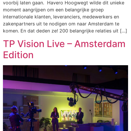
voorbij laten gaan. Havero Hoogwegt wilde dit unieke
moment aangrijpen om een belangrijke groep
internationale klanten, leveranciers, medewerkers en
zakenpartners uit te nodigen om naar Amsterdam te
komen. En dat deden ze! 200 belangrijke relaties uit […]
TP Vision Live – Amsterdam
Edition