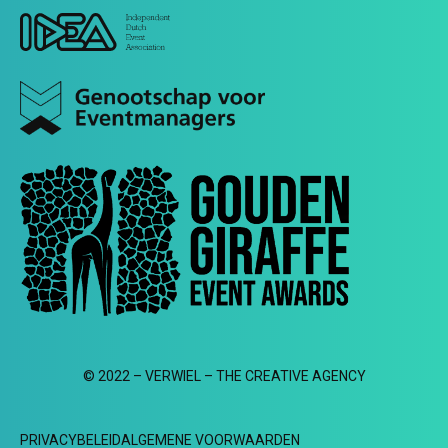
© 2022 – VERWIEL – THE CREATIVE AGENCY
PRIVACYBELEID
ALGEMENE VOORWAARDEN